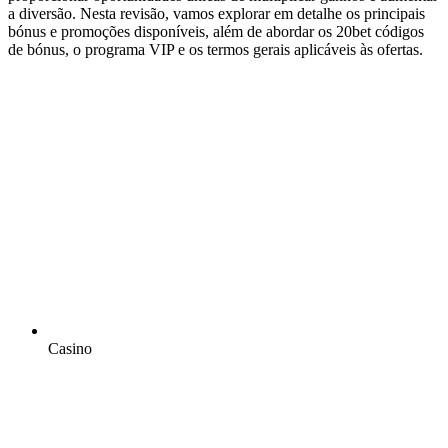
a diversão. Nesta revisão, vamos explorar em detalhe os principais
bónus e promoções disponíveis, além de abordar os 20bet códigos
de bónus, o programa VIP e os termos gerais aplicáveis às ofertas.
Casino