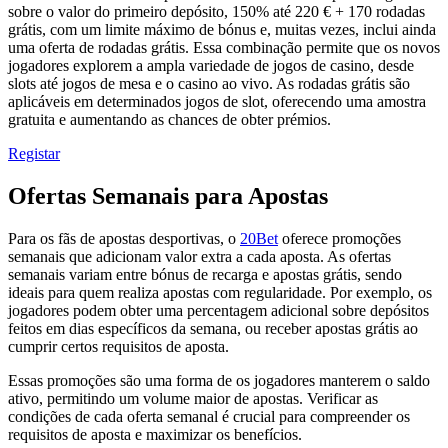
sobre o valor do primeiro depósito, 150% até 220 € + 170 rodadas
grátis, com um limite máximo de bónus e, muitas vezes, inclui ainda
uma oferta de rodadas grátis. Essa combinação permite que os novos
jogadores explorem a ampla variedade de jogos de casino, desde
slots até jogos de mesa e o casino ao vivo. As rodadas grátis são
aplicáveis em determinados jogos de slot, oferecendo uma amostra
gratuita e aumentando as chances de obter prémios.
Registar
Ofertas Semanais para Apostas
Para os fãs de apostas desportivas, o
20Bet
oferece promoções
semanais que adicionam valor extra a cada aposta. As ofertas
semanais variam entre bónus de recarga e apostas grátis, sendo
ideais para quem realiza apostas com regularidade. Por exemplo, os
jogadores podem obter uma percentagem adicional sobre depósitos
feitos em dias específicos da semana, ou receber apostas grátis ao
cumprir certos requisitos de aposta.
Essas promoções são uma forma de os jogadores manterem o saldo
ativo, permitindo um volume maior de apostas. Verificar as
condições de cada oferta semanal é crucial para compreender os
requisitos de aposta e maximizar os benefícios.