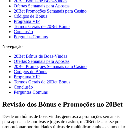
20Bet Bónus de Boas-Vindas
Ofertas Semanais para Apostas
20Bet Promoções Semanais para Casino
Códigos de Bónus
Programa VIP
Termos Gerais de 20Bet Bónus
Conclusão
Perguntas Comuns
Navegação
20Bet Bónus de Boas-Vindas
Ofertas Semanais para Apostas
20Bet Promoções Semanais para Casino
Códigos de Bónus
Programa VIP
Termos Gerais de 20Bet Bónus
Conclusão
Perguntas Comuns
Revisão dos Bónus e Promoções no 20Bet
Desde um bónus de boas-vindas generoso a promoções semanais
para apostas desportivas e jogos de casino, o 20Bet destaca-se por
proporcionar oportunidades únicas de multiplicar ganhos e aumentar