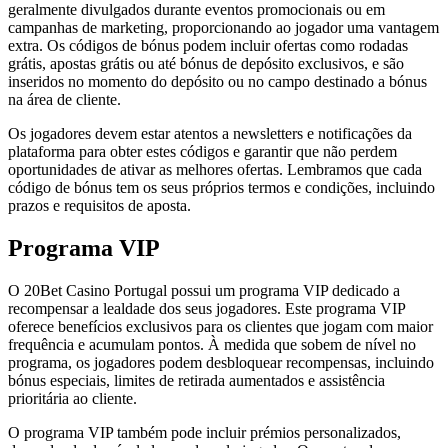
geralmente divulgados durante eventos promocionais ou em
campanhas de marketing, proporcionando ao jogador uma vantagem
extra. Os códigos de bónus podem incluir ofertas como rodadas
grátis, apostas grátis ou até bónus de depósito exclusivos, e são
inseridos no momento do depósito ou no campo destinado a bónus
na área de cliente.
Os jogadores devem estar atentos a newsletters e notificações da
plataforma para obter estes códigos e garantir que não perdem
oportunidades de ativar as melhores ofertas. Lembramos que cada
código de bónus tem os seus próprios termos e condições, incluindo
prazos e requisitos de aposta.
Programa VIP
O 20Bet Casino Portugal possui um programa VIP dedicado a
recompensar a lealdade dos seus jogadores. Este programa VIP
oferece benefícios exclusivos para os clientes que jogam com maior
frequência e acumulam pontos. À medida que sobem de nível no
programa, os jogadores podem desbloquear recompensas, incluindo
bónus especiais, limites de retirada aumentados e assistência
prioritária ao cliente.
O programa VIP também pode incluir prémios personalizados,