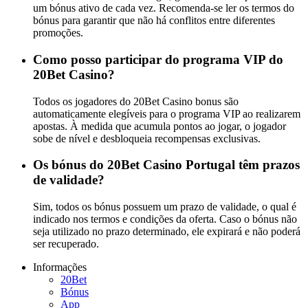
um bónus ativo de cada vez. Recomenda-se ler os termos do
bónus para garantir que não há conflitos entre diferentes
promoções.
Como posso participar do programa VIP do
20Bet Casino?
Todos os jogadores do 20Bet Casino bonus são
automaticamente elegíveis para o programa VIP ao realizarem
apostas. À medida que acumula pontos ao jogar, o jogador
sobe de nível e desbloqueia recompensas exclusivas.
Os bónus do 20Bet Casino Portugal têm prazos
de validade?
Sim, todos os bónus possuem um prazo de validade, o qual é
indicado nos termos e condições da oferta. Caso o bónus não
seja utilizado no prazo determinado, ele expirará e não poderá
ser recuperado.
Informações
20Bet
Bónus
App