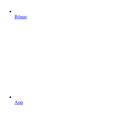
Bónus
App