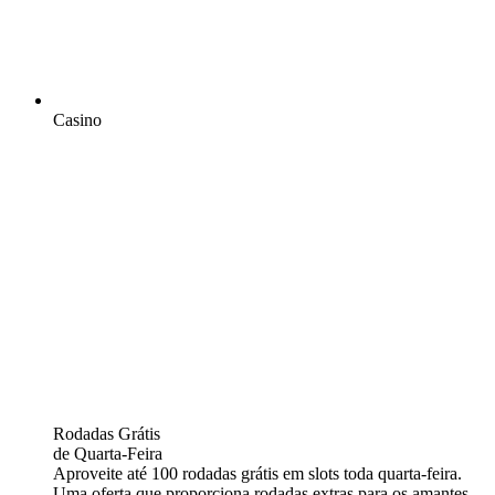
Casino
Rodadas Grátis
de Quarta-Feira
Aproveite até 100 rodadas grátis em slots toda quarta-feira.
Uma oferta que proporciona rodadas extras para os amantes