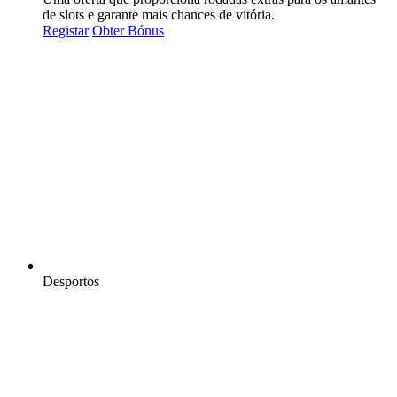
de slots e garante mais chances de vitória.
Registar
Obter Bónus
Desportos