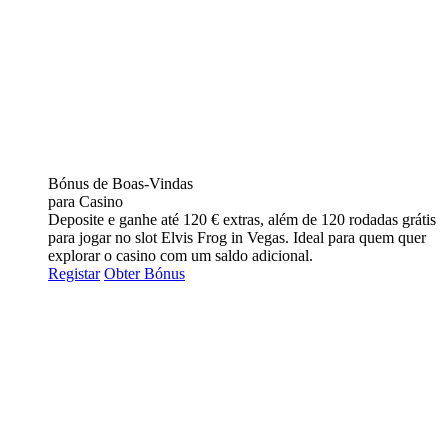
Bónus de Boas-Vindas
para Casino
Deposite e ganhe até 120 € extras, além de 120 rodadas grátis
para jogar no slot Elvis Frog in Vegas. Ideal para quem quer
explorar o casino com um saldo adicional.
Registar
Obter Bónus