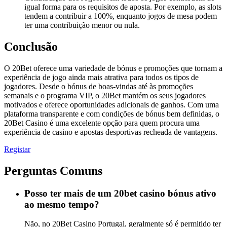
igual forma para os requisitos de aposta. Por exemplo, as slots
tendem a contribuir a 100%, enquanto jogos de mesa podem
ter uma contribuição menor ou nula.
Conclusão
O 20Bet oferece uma variedade de bónus e promoções que tornam a
experiência de jogo ainda mais atrativa para todos os tipos de
jogadores. Desde o bónus de boas-vindas até às promoções
semanais e o programa VIP, o 20Bet mantém os seus jogadores
motivados e oferece oportunidades adicionais de ganhos. Com uma
plataforma transparente e com condições de bónus bem definidas, o
20Bet Casino é uma excelente opção para quem procura uma
experiência de casino e apostas desportivas recheada de vantagens.
Registar
Perguntas Comuns
Posso ter mais de um 20bet casino bónus ativo
ao mesmo tempo?
Não, no 20Bet Casino Portugal, geralmente só é permitido ter