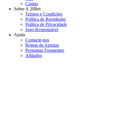
Casino
Sobre A 20Bet
Termos e Condições
Política de Reembolso
Política de Privacidade
Jogo Responsável
Ajuda
Contacte-nos
Regras de Apostas
Perguntas Frequentes
Afiliados