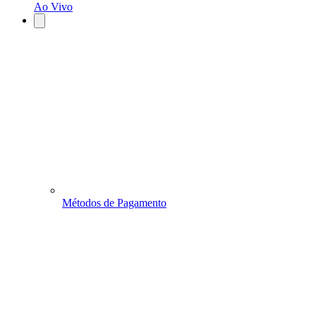
Ao Vivo
Métodos de Pagamento