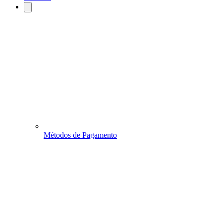
Métodos de Pagamento